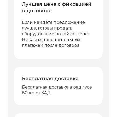
Лучшая цена с фиксацией
в договоре
Если найдёте предложение
лучше, готовы продать
оборудование по тойже цене.
Никаких дополнительных
платежей после договора
Бесплатная доставка
Бесплатная доставка в радиусе
80 км от КАД