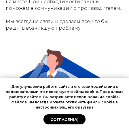
на месте. При необходимости замены,
поможем в коммуникации с производителем.
Мы всегда на связи и сделаем всё, что бы
решить возникшую проблему
Для улучшения работы сайта и его взаимодействия с
пользователями мы используем файлы cookie. Продолжая
работу с сайтом, Вы разрешаете использование cookie-
файлов. Вы всегда можете отключить файлы cookie в
настройках Вашего браузера
СОГЛАСЕН(А)