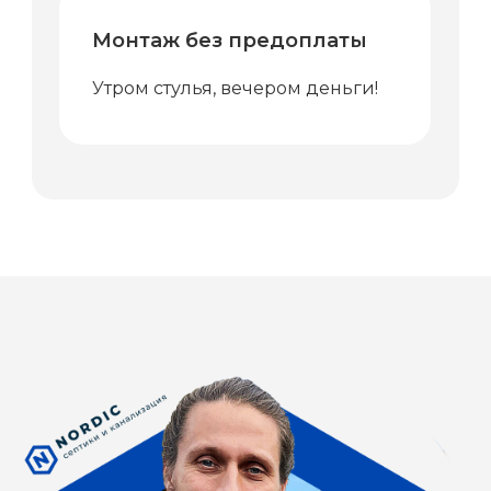
Монтаж без предоплаты
Утром стулья, вечером деньги!