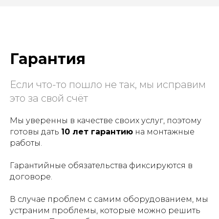
Гарантия
Если что-то пошло не так, мы исправим
это за свой счёт
Мы уверенны в качестве своих услуг, поэтому
готовы дать
10 лет гарантию
на монтажные
работы.
Гарантийные обязательства фиксируются в
договоре.
В случае проблем с самим оборудованием, мы
устраним проблемы, которые можно решить