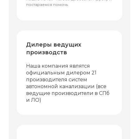
постараемся помочь
Дилеры ведущих
производств
Наша компания являтся
официальным дилером 21
производителя систем
автономной канализации (все
ведущие производители в СПб
и ЛО)