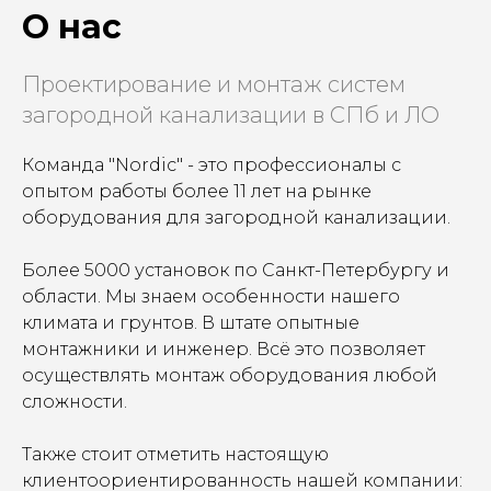
О нас
Проектирование и монтаж систем
загородной канализации в СПб и ЛО
Команда "Nordic" - это профессионалы с
опытом работы более 11 лет на рынке
оборудования для загородной канализации.
Более 5000 установок по Санкт-Петербургу и
области. Мы знаем особенности нашего
климата и грунтов. В штате опытные
монтажники и инженер. Всё это позволяет
осуществлять монтаж оборудования любой
сложности.
Также стоит отметить настоящую
клиентоориентированность нашей компании: