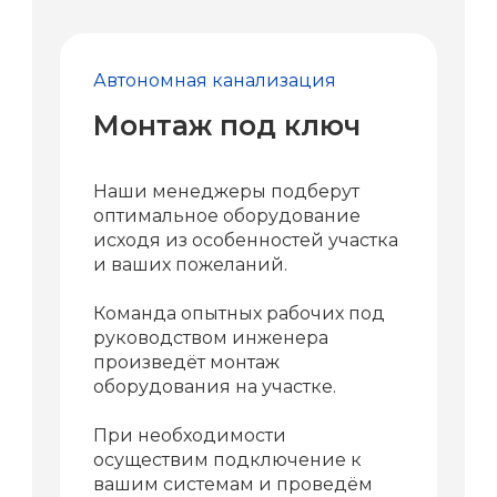
Автономная канализация
Монтаж под ключ
Наши менеджеры подберут
оптимальное оборудование
исходя из особенностей участка
и ваших пожеланий.
Команда опытных рабочих под
руководством инженера
произведёт монтаж
оборудования на участке.
При необходимости
осуществим подключение к
вашим системам и проведём