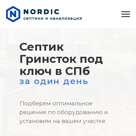
Септик
Гринсток под
ключ в СПб
за один день
Подберём оптимальное
решение по оборудованию и
установим на вашем участке