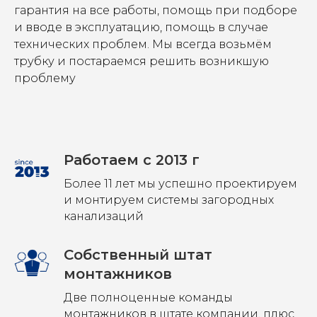
гарантия на все работы, помощь при подборе
и вводе в эксплуатацию, помощь в случае
технических проблем. Мы всегда возьмём
трубку и постараемся решить возникшую
проблему
Работаем с 2013 г
Более 11 лет мы успешно проектируем
и монтируем системы загородных
канализаций
Собственный штат
монтажников
Две полноценные команды
монтажников в штате компании, плюс