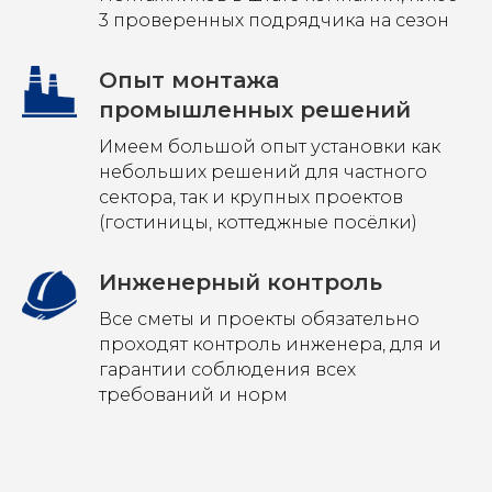
3 проверенных подрядчика на сезон
Опыт монтажа
промышленных решений
Имеем большой опыт установки как
небольших решений для частного
сектора, так и крупных проектов
(гостиницы, коттеджные посёлки)
Инженерный контроль
Все сметы и проекты обязательно
проходят контроль инженера, для и
гарантии соблюдения всех
требований и норм