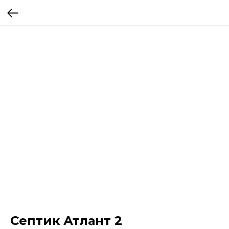
Септик Атлант 2